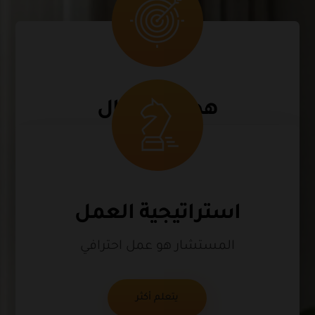
هدف الاعمال
هدف عملك مهم بالنسبة لنا
يتعلم أكثر
استراتيجية العمل
المستشار هو عمل احترافي
يتعلم أكثر