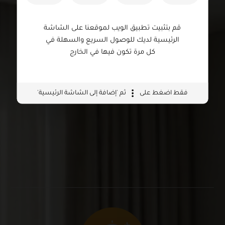
قم بتثبيت تطبيق الويب لموقعنا على الشاشة
الرئيسية لديك للوصول السريع والسهلة في
كل مرة تكون فيها في الخارج
فقط اضغط على
ثم 'إضافة إلى الشاشة الرئيسية'