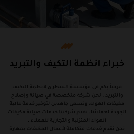
خبراء انظمة التكيف والتبريد
مرحباً بكم فى مؤسسة السطري لانظمة التكيف
والتبريد . نحن شركة متخصصة في صيانة وإصلاح
مكيفات الهواء، ونسعى جاهدين لتوفير خدمة عالية
الجودة لعملائنا. تقدم شركتنا خدمات صيانة مكيفات
الهواء المنزلية والتجارية للعملاء .
نحن نقدم خدمات متكاملة لأعمال المكيفات بمهارة