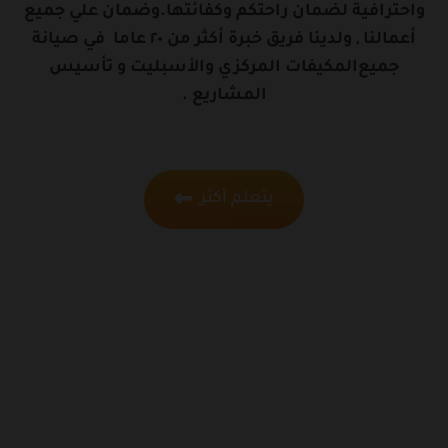
واحترافية لضمان راحتكم وكفائتها. وضمان علي جميع
أعمالنا , ولدينا فريق خبرة أكثر من ٢٠ عاما في صيانة
جميع المكيفات المركزي والأسبليت و تأسيس
المشاريع .
يتعلم أكثر