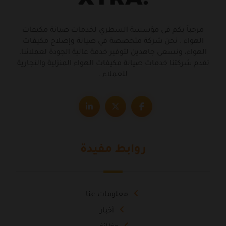
مرحباً بكم فى مؤسسة السطري لخدمات صيانة مكيفات
الهواء . نحن شركة متخصصة في صيانة وإصلاح مكيفات
الهواء، ونسعى جاهدين لتوفير خدمة عالية الجودة لعملائنا.
تقدم شركتنا خدمات صيانة مكيفات الهواء المنزلية والتجارية
للعملاء .
روابط مفيدة
معلومات عنا
أخبار