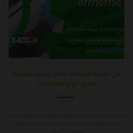
فني صيانة مكيفات عمان تركيب وصيانة
جميع انواع المكيفات
التحديثات
٣ مايو ٢٠٢٦
فني مكيفات وتبريد صيانة وتركيب جميع انواع المكيفات فني
صيانة مكيفات عمان فني تركيب و صيانة جميع انواع
المكيفات بأسعار ...