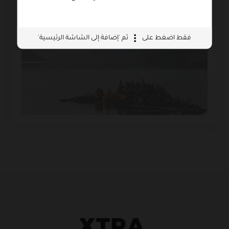
فقط اضغط على
ثم 'إضافة إلى الشاشة الرئيسية'