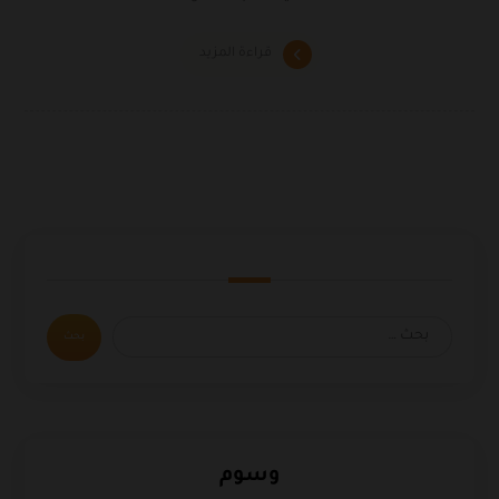
قراءة المزيد
وسوم