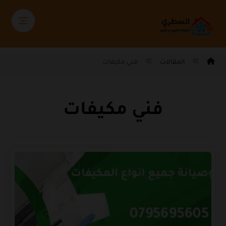
المقالات
فني مكيفات
فني مكيفات